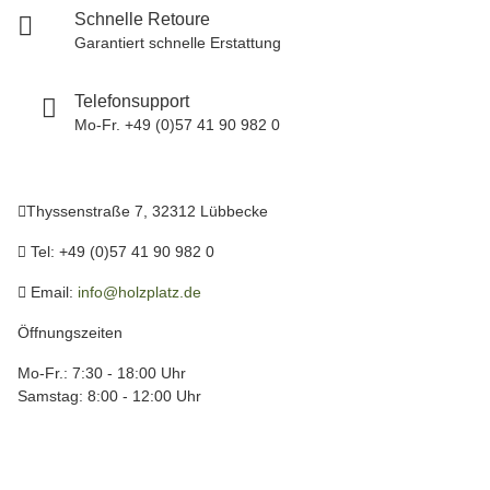
Schnelle Retoure
Garantiert schnelle Erstattung
Telefonsupport
Mo-Fr. +49 (0)57 41 90 982 0
Thyssenstraße 7, 32312 Lübbecke
Tel: +49 (0)57 41 90 982 0
Email:
info@holzplatz.de
Öffnungszeiten
Mo-Fr.: 7:30 - 18:00 Uhr
Samstag: 8:00 - 12:00 Uhr