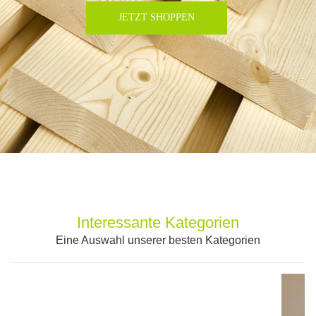
JETZT SHOPPEN
Interessante Kategorien
Eine Auswahl unserer besten Kategorien